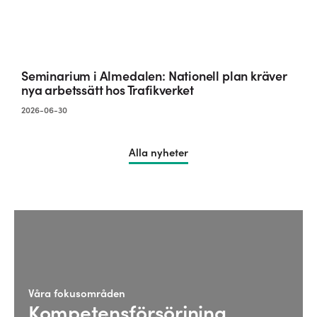
Seminarium i Almedalen: Nationell plan kräver
nya arbetssätt hos Trafikverket
2026-06-30
Alla nyheter
Våra fokusområden
Kompetensförsörjning