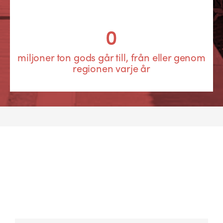
0
miljoner ton gods går till, från eller genom
regionen varje år