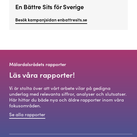
En Bättre Sits för Sverige
Besök kampanjsidan enbattresits.se
Mälardalsrådets rapporter
Läs våra rapporter!
Vi är stolta över att vårt arbete vilar på gedigna
underlag med relevanta siffror, analyser och slutsatser.
Här hittar du både nya och äldre rapporter inom våra
fokusområden.
Se alla rapporter