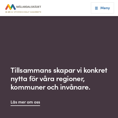
Meny
Tillsammans skapar vi konkret
nytta för våra regioner,
kommuner och invånare.
Läs mer om oss