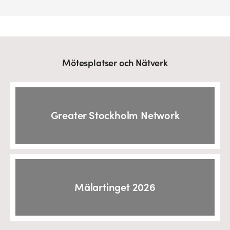
Mötesplatser och Nätverk
Greater Stockholm Network
Mälartinget 2026