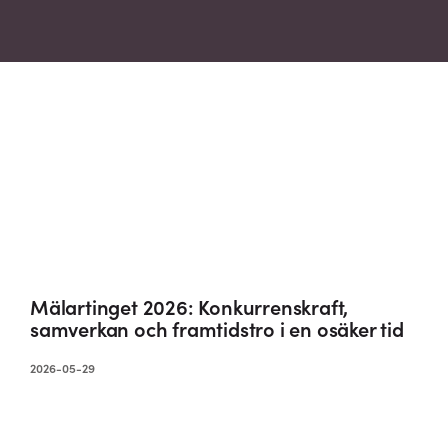
Mälartinget 2026: Konkurrenskraft,
samverkan och framtidstro i en osäker tid
2026-05-29