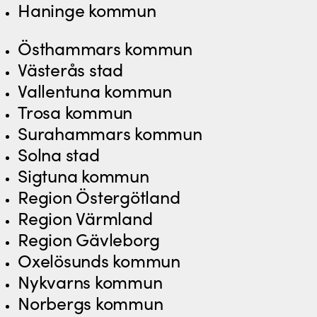
Haninge kommun
Östhammars kommun
Västerås stad
Vallentuna kommun
Trosa kommun
Surahammars kommun
Solna stad
Sigtuna kommun
Region Östergötland
Region Värmland
Region Gävleborg
Oxelösunds kommun
Nykvarns kommun
Norbergs kommun