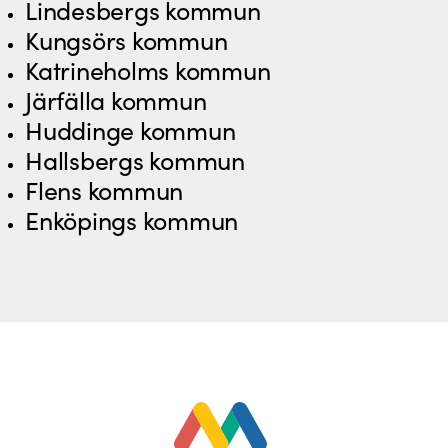
Lindesbergs kommun
Kungsörs kommun
Katrineholms kommun
Järfälla kommun
Huddinge kommun
Hallsbergs kommun
Flens kommun
Enköpings kommun