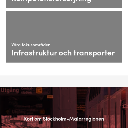
Våra fokusområden
Infrastruktur och transporter
Kort om Stockholm-Mälarregionen