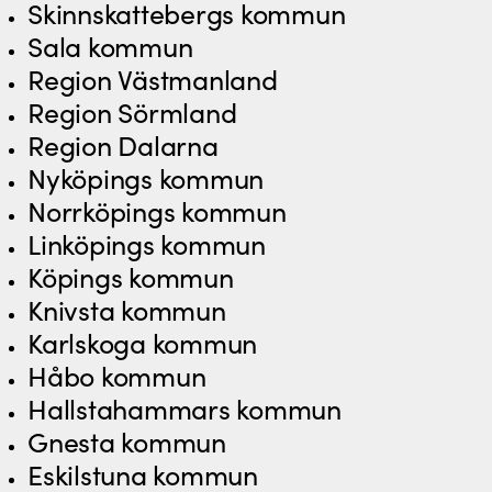
Skinnskattebergs kommun
Sala kommun
Region Västmanland
Region Sörmland
Region Dalarna
Nyköpings kommun
Norrköpings kommun
Linköpings kommun
Köpings kommun
Knivsta kommun
Karlskoga kommun
Håbo kommun
Hallstahammars kommun
Gnesta kommun
Eskilstuna kommun