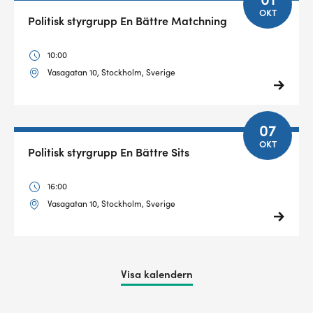
OKT
Politisk styrgrupp En Bättre Matchning
10:00
Vasagatan 10, Stockholm, Sverige
07
OKT
Politisk styrgrupp En Bättre Sits
16:00
Vasagatan 10, Stockholm, Sverige
Visa kalendern