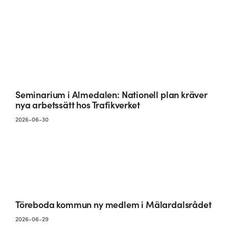
Seminarium i Almedalen: Nationell plan kräver
nya arbetssätt hos Trafikverket
2026-06-30
Töreboda kommun ny medlem i Mälardalsrådet
2026-06-29