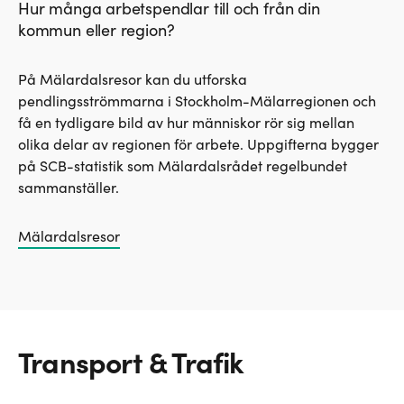
Hur många arbetspendlar till och från din
kommun eller region?
På Mälardalsresor kan du utforska
pendlingsströmmarna i Stockholm-Mälarregionen och
få en tydligare bild av hur människor rör sig mellan
olika delar av regionen för arbete. Uppgifterna bygger
på SCB-statistik som Mälardalsrådet regelbundet
sammanställer.
Mälardalsresor
Transport & Trafik