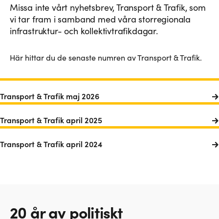
Missa inte vårt nyhetsbrev, Transport & Trafik, som
vi tar fram i samband med våra storregionala
infrastruktur- och kollektivtrafikdagar.
Här hittar du de senaste numren av Transport & Trafik.
Transport & Trafik maj 2026
Transport & Trafik april 2025
Transport & Trafik april 2024
20 år av politiskt