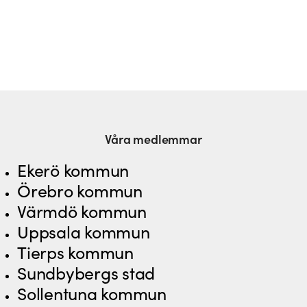
Våra medlemmar
Ekerö kommun
Örebro kommun
Värmdö kommun
Uppsala kommun
Tierps kommun
Sundbybergs stad
Sollentuna kommun