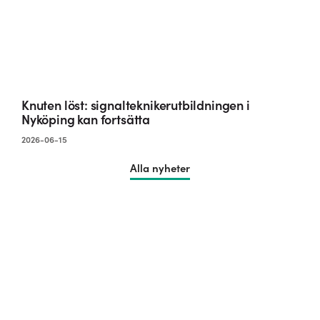
Knuten löst: signalteknikerutbildningen i
Nyköping kan fortsätta
2026-06-15
Alla nyheter