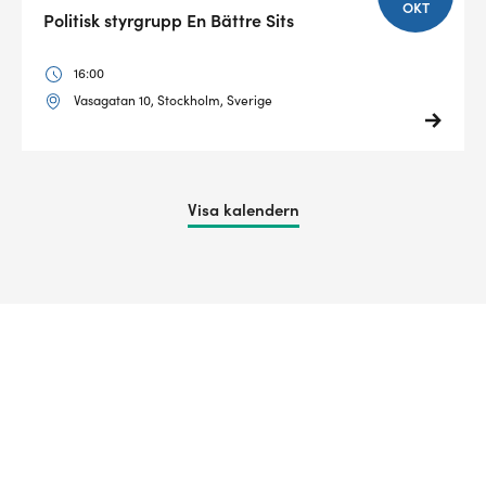
OKT
Politisk styrgrupp En Bättre Sits
16:00
Vasagatan 10, Stockholm, Sverige
Visa kalendern