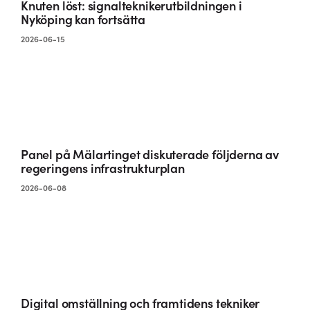
Knuten löst: signalteknikerutbildningen i
Nyköping kan fortsätta
2026-06-15
Panel på Mälartinget diskuterade följderna av
regeringens infrastrukturplan
2026-06-08
Digital omställning och framtidens tekniker