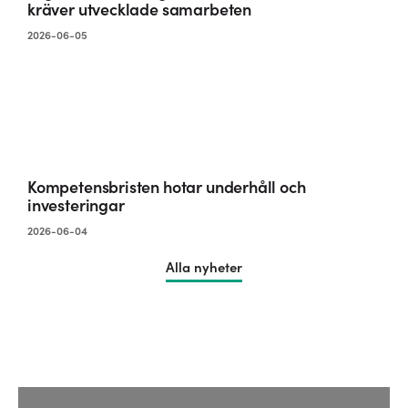
kräver utvecklade samarbeten
2026-06-05
Kompetensbristen hotar underhåll och
investeringar
2026-06-04
Alla nyheter