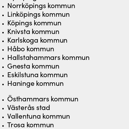
Norrköpings kommun
Linköpings kommun
Köpings kommun
Knivsta kommun
Karlskoga kommun
Håbo kommun
Hallstahammars kommun
Gnesta kommun
Eskilstuna kommun
Haninge kommun
Östhammars kommun
Västerås stad
Vallentuna kommun
Trosa kommun