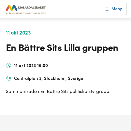
Meny
11 okt 2023
En Bättre Sits Lilla gruppen
11 okt 2023 16:00
Centralplan 3, Stockholm, Sverige
Sammanträde i En Bättre Sits politiska styrgrupp.