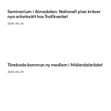
Seminarium i Almedalen: Nationell plan kräver
nya arbetssätt hos Trafikverket
2026-06-30
Töreboda kommun ny medlem i Mälardalsrådet
2026-06-29