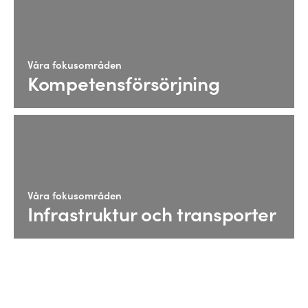
Våra fokusområden
Kompetensförsörjning
Våra fokusområden
Infrastruktur och transporter