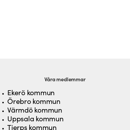
Våra medlemmar
Ekerö kommun
Örebro kommun
Värmdö kommun
Uppsala kommun
Tierps kommun