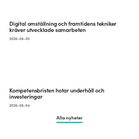
Digital omställning och framtidens tekniker
kräver utvecklade samarbeten
2026-06-05
Kompetensbristen hotar underhåll och
investeringar
2026-06-04
Alla nyheter