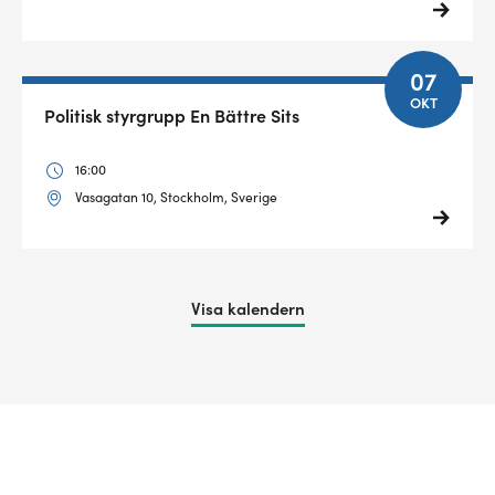
07
OKT
Politisk styrgrupp En Bättre Sits
16:00
Vasagatan 10, Stockholm, Sverige
Visa kalendern