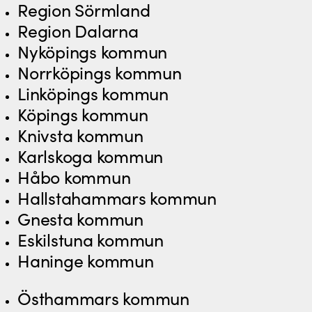
Region Sörmland
Region Dalarna
Nyköpings kommun
Norrköpings kommun
Linköpings kommun
Köpings kommun
Knivsta kommun
Karlskoga kommun
Håbo kommun
Hallstahammars kommun
Gnesta kommun
Eskilstuna kommun
Haninge kommun
Östhammars kommun