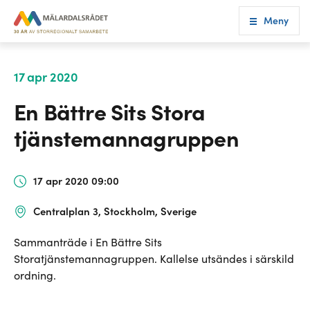
Meny
17 apr 2020
En Bättre Sits Stora
tjänstemannagruppen
17 apr 2020 09:00
Centralplan 3, Stockholm, Sverige
Sammanträde i En Bättre Sits
Storatjänstemannagruppen. Kallelse utsändes i särskild
ordning.