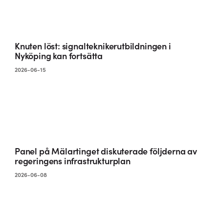
Knuten löst: signalteknikerutbildningen i
Nyköping kan fortsätta
2026-06-15
Panel på Mälartinget diskuterade följderna av
regeringens infrastrukturplan
2026-06-08