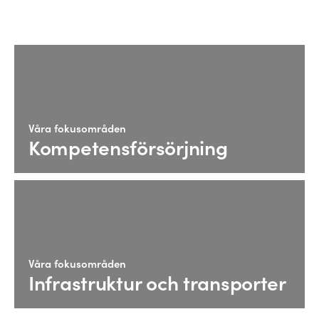
Våra fokusområden
Kompetensförsörjning
Våra fokusområden
Infrastruktur och transporter