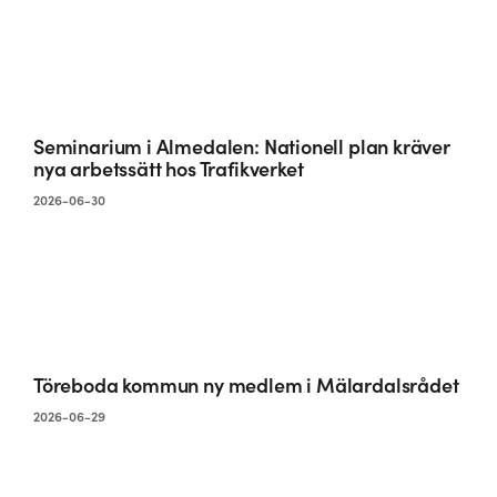
Seminarium i Almedalen: Nationell plan kräver
nya arbetssätt hos Trafikverket
2026-06-30
Töreboda kommun ny medlem i Mälardalsrådet
2026-06-29