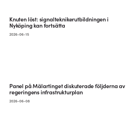
Knuten löst: signalteknikerutbildningen i
Nyköping kan fortsätta
2026-06-15
Panel på Mälartinget diskuterade följderna av
regeringens infrastrukturplan
2026-06-08