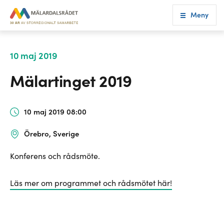
Meny
10 maj 2019
Mälartinget 2019
10 maj 2019 08:00
Örebro, Sverige
Konferens och rådsmöte.
Läs mer om programmet och rådsmötet här!