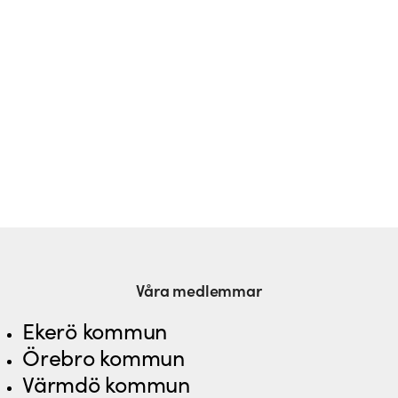
Våra medlemmar
Ekerö kommun
Örebro kommun
Värmdö kommun