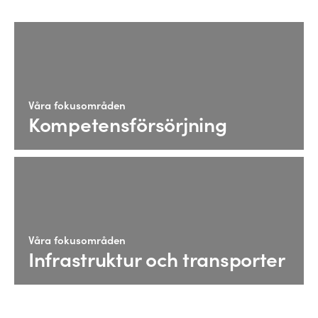
Våra fokusområden
Kompetensförsörjning
Våra fokusområden
Infrastruktur och transporter