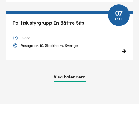
07
OKT
Politisk styrgrupp En Bättre Sits
16:00
Vasagatan 10, Stockholm, Sverige
Visa kalendern