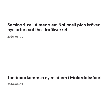
Seminarium i Almedalen: Nationell plan kräver
nya arbetssätt hos Trafikverket
2026-06-30
Töreboda kommun ny medlem i Mälardalsrådet
2026-06-29