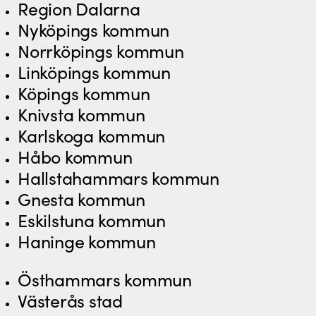
Region Dalarna
Nyköpings kommun
Norrköpings kommun
Linköpings kommun
Köpings kommun
Knivsta kommun
Karlskoga kommun
Håbo kommun
Hallstahammars kommun
Gnesta kommun
Eskilstuna kommun
Haninge kommun
Östhammars kommun
Västerås stad