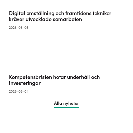
Digital omställning och framtidens tekniker
kräver utvecklade samarbeten
2026-06-05
Kompetensbristen hotar underhåll och
investeringar
2026-06-04
Alla nyheter