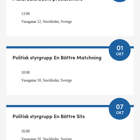
13:00
Vasagatan 12, Stockholm, Sverige
01
OKT
Politisk styrgrupp En Bättre Matchning
10:00
Vasagatan 10, Stockholm, Sverige
07
OKT
Politisk styrgrupp En Bättre Sits
16:00
Vasagatan 10, Stockholm, Sverige