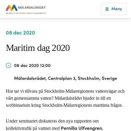
Meny
08 dec 2020
Maritim dag 2020
08 dec 2020 12:00
Mälardalsrådet, Centralplan 3, Stockholm, Sverige
Hur tar vi tillvara på Stockholm-Mälarregionens vattenvägar och
vårt gemensamma vatten? Mälardalsrådet bjuder in till ett
webbinarium kring Stockholm-Mälarregionens maritima frågor.
Under seminariet diskuteras den nya rapporten om
Pernilla Ulfvengren
kollektivtrafik på vattnet med
,