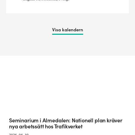
Visa kalendern
Seminarium i Almedalen: Nationell plan kräver
nya arbetssätt hos Trafikverket
2026-06-30