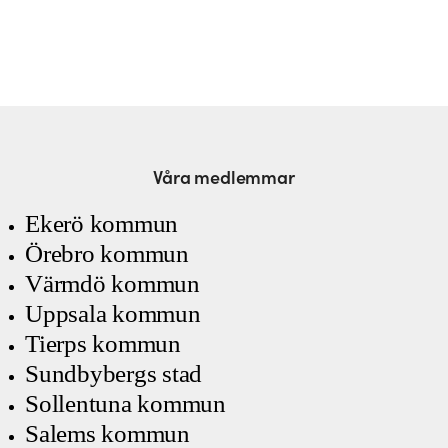
Våra medlemmar
Ekerö kommun
Örebro kommun
Värmdö kommun
Uppsala kommun
Tierps kommun
Sundbybergs stad
Sollentuna kommun
Salems kommun