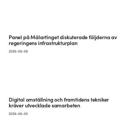
Panel på Mälartinget diskuterade följderna av
regeringens infrastrukturplan
2026-06-08
Digital omställning och framtidens tekniker
kräver utvecklade samarbeten
2026-06-05