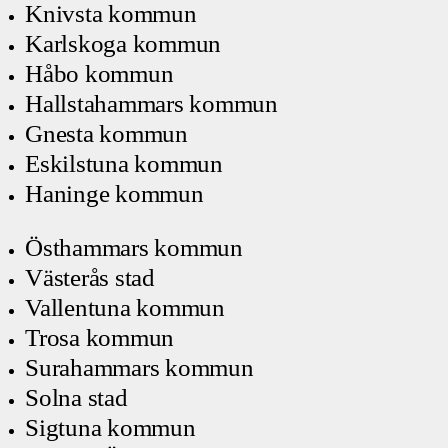
Knivsta kommun
Karlskoga kommun
Håbo kommun
Hallstahammars kommun
Gnesta kommun
Eskilstuna kommun
Haninge kommun
Östhammars kommun
Västerås stad
Vallentuna kommun
Trosa kommun
Surahammars kommun
Solna stad
Sigtuna kommun