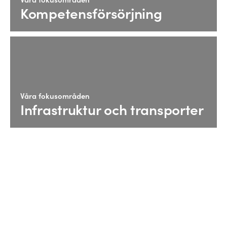
Kompetensförsörjning
Våra fokusområden
Infrastruktur och transporter