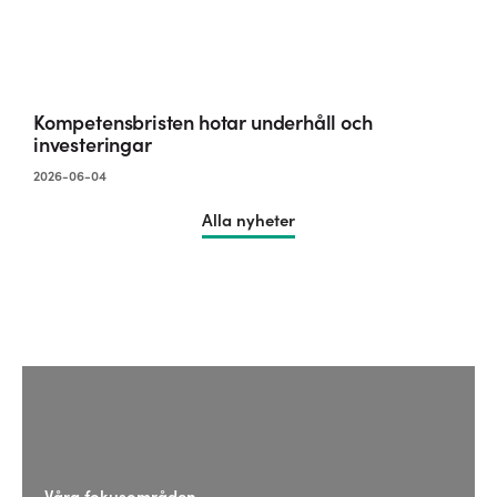
Kompetensbristen hotar underhåll och
investeringar
2026-06-04
Alla nyheter
Våra fokusområden