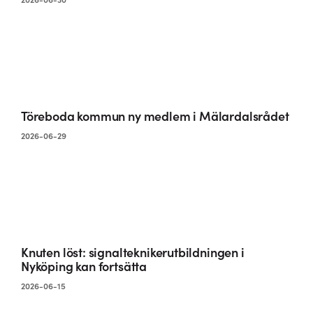
Töreboda kommun ny medlem i Mälardalsrådet
2026-06-29
Knuten löst: signalteknikerutbildningen i
Nyköping kan fortsätta
2026-06-15