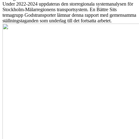
Under 2022-2024 uppdateras den storregionala systemanalysen för
Stockholm-Mälarregionens transportsystem. En Bättre Sits
temagrupp Godstransporter lämnar denna rapport med gemensamma
ställningstaganden som underlag till det fortsatta arbetet.