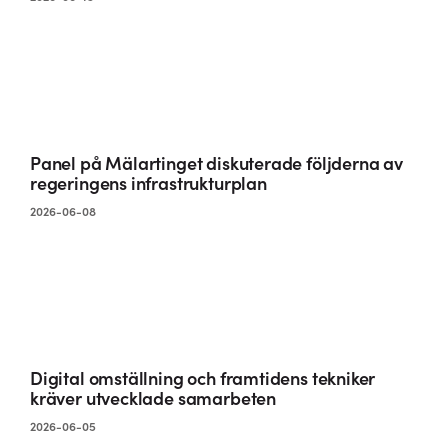
Panel på Mälartinget diskuterade följderna av
regeringens infrastrukturplan
2026-06-08
Digital omställning och framtidens tekniker
kräver utvecklade samarbeten
2026-06-05