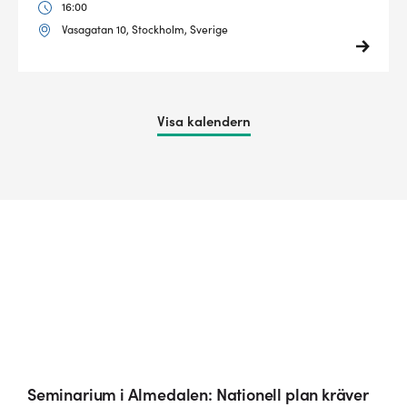
16:00
Vasagatan 10, Stockholm, Sverige
Visa kalendern
Seminarium i Almedalen: Nationell plan kräver