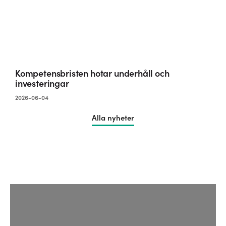
Kompetensbristen hotar underhåll och
investeringar
2026-06-04
Alla nyheter