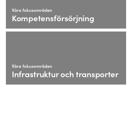
Våra fokusområden
Kompetensförsörjning
Våra fokusområden
Infrastruktur och transporter