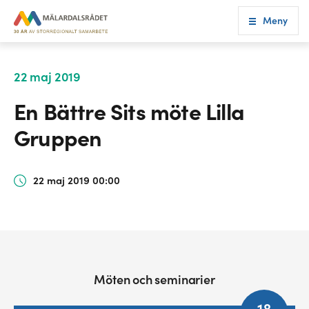
Meny
22 maj 2019
En Bättre Sits möte Lilla
Gruppen
22 maj 2019 00:00
Möten och seminarier
18