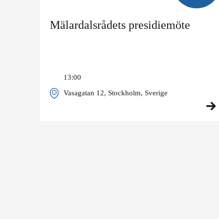
Mälardalsrådets presidiemöte
13:00
Vasagatan 12, Stockholm, Sverige