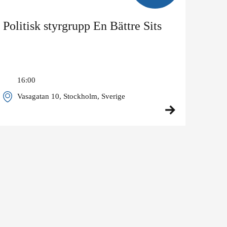
Politisk styrgrupp En Bättre Sits
16:00
Vasagatan 10, Stockholm, Sverige