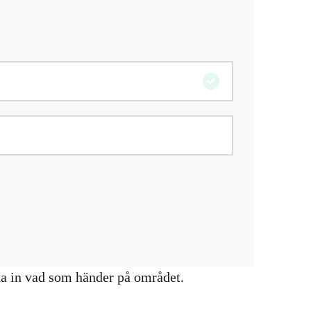
na in vad som händer på området.