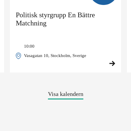
Politisk styrgrupp En Bättre
Matchning
10:00
Vasagatan 10, Stockholm, Sverige
Visa kalendern