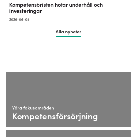
Kompetensbristen hotar underhåll och
investeringar
2026-06-04
Alla nyheter
Våra fokusområden
Kompetensförsörjning