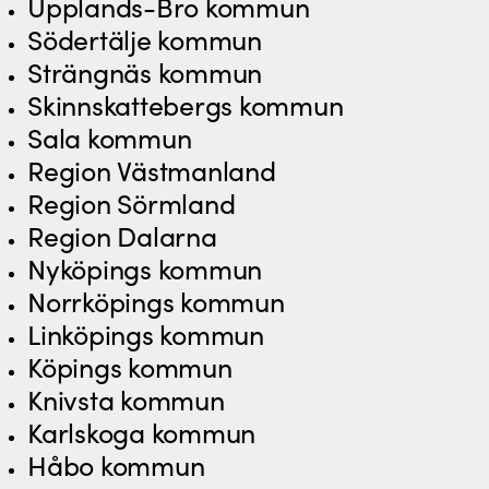
Upplands-Bro kommun
Södertälje kommun
Strängnäs kommun
Skinnskattebergs kommun
Sala kommun
Region Västmanland
Region Sörmland
Region Dalarna
Nyköpings kommun
Norrköpings kommun
Linköpings kommun
Köpings kommun
Knivsta kommun
Karlskoga kommun
Håbo kommun