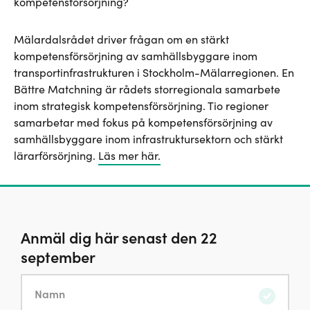
kompetensförsörjning?
Mälardalsrådet driver frågan om en stärkt
kompetensförsörjning av samhällsbyggare inom
transportinfrastrukturen i Stockholm-Mälarregionen. En
Bättre Matchning är rådets storregionala samarbete
inom strategisk kompetensförsörjning. Tio regioner
samarbetar med fokus på kompetensförsörjning av
samhällsbyggare inom infrastruktursektorn och stärkt
lärarförsörjning.
Läs mer här.
Anmäl dig här senast den 22
september