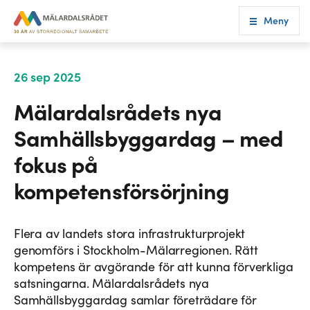
Meny
26 sep 2025
Mälardalsrådets nya
Samhällsbyggardag – med
fokus på
kompetensförsörjning
Flera av landets stora infrastrukturprojekt
genomförs i Stockholm-Mälarregionen. Rätt
kompetens är avgörande för att kunna förverkliga
satsningarna. Mälardalsrådets nya
Samhällsbyggardag samlar företrädare för