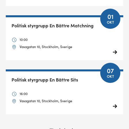
01
OKT
Politisk styrgrupp En Bättre Matchning
10:00
Vasagatan 10, Stockholm, Sverige
07
OKT
Politisk styrgrupp En Bättre Sits
16:00
Vasagatan 10, Stockholm, Sverige