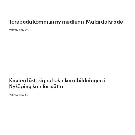
Töreboda kommun ny medlem i Mälardalsrådet
2026-06-29
Knuten löst: signalteknikerutbildningen i
Nyköping kan fortsätta
2026-06-15