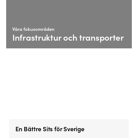
Våra fokusområden
Infrastruktur och transporter
En Bättre Sits för Sverige