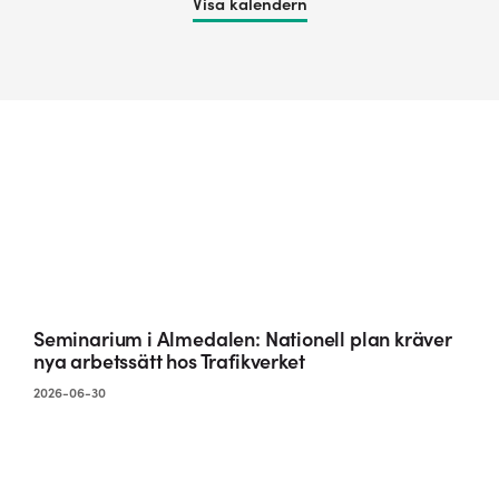
Visa kalendern
Seminarium i Almedalen: Nationell plan kräver
nya arbetssätt hos Trafikverket
2026-06-30