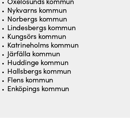
Oxelösunds kommun
Nykvarns kommun
Norbergs kommun
Lindesbergs kommun
Kungsörs kommun
Katrineholms kommun
Järfälla kommun
Huddinge kommun
Hallsbergs kommun
Flens kommun
Enköpings kommun