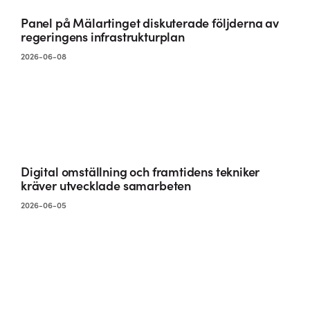
Panel på Mälartinget diskuterade följderna av
regeringens infrastrukturplan
2026-06-08
Digital omställning och framtidens tekniker
kräver utvecklade samarbeten
2026-06-05