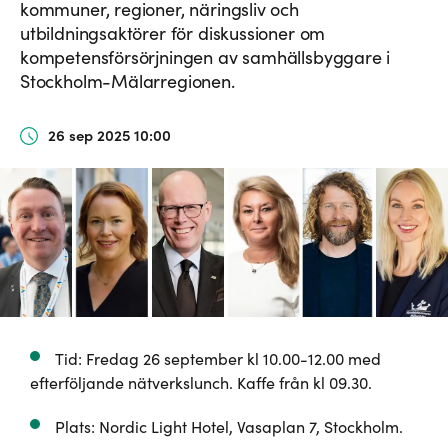
kommuner, regioner, näringsliv och
utbildningsaktörer för diskussioner om
kompetensförsörjningen av samhällsbyggare i
Stockholm-Mälarregionen.
26 sep 2025 10:00
Tid: Fredag 26 september kl 10.00-12.00 med
efterföljande nätverkslunch. Kaffe från kl 09.30.
Plats: Nordic Light Hotel, Vasaplan 7, Stockholm.