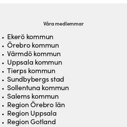
Våra medlemmar
Ekerö kommun
Örebro kommun
Värmdö kommun
Uppsala kommun
Tierps kommun
Sundbybergs stad
Sollentuna kommun
Salems kommun
Region Örebro län
Region Uppsala
Region Gotland