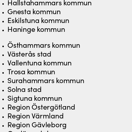
Hallstahammars kommun
Gnesta kommun
Eskilstuna kommun
Haninge kommun
Östhammars kommun
Västerås stad
Vallentuna kommun
Trosa kommun
Surahammars kommun
Solna stad
Sigtuna kommun
Region Östergötland
Region Värmland
Region Gävleborg