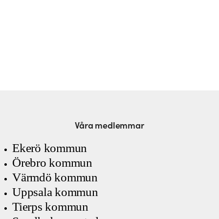
Våra medlemmar
Ekerö kommun
Örebro kommun
Värmdö kommun
Uppsala kommun
Tierps kommun