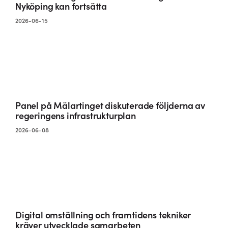
Nyköping kan fortsätta
2026-06-15
Panel på Mälartinget diskuterade följderna av
regeringens infrastrukturplan
2026-06-08
Digital omställning och framtidens tekniker
kräver utvecklade samarbeten