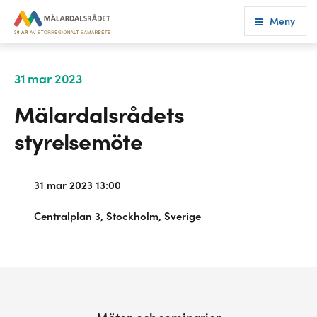
Meny
31 mar 2023
Mälardalsrådets
styrelsemöte
31 mar 2023 13:00
Centralplan 3, Stockholm, Sverige