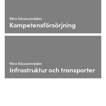
Våra fokusområden
Kompetensförsörjning
Våra fokusområden
Infrastruktur och transporter