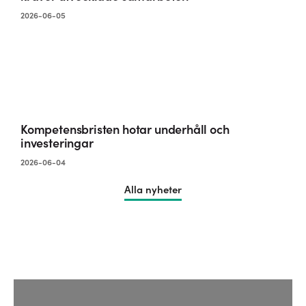
2026-06-05
Kompetensbristen hotar underhåll och
investeringar
2026-06-04
Alla nyheter