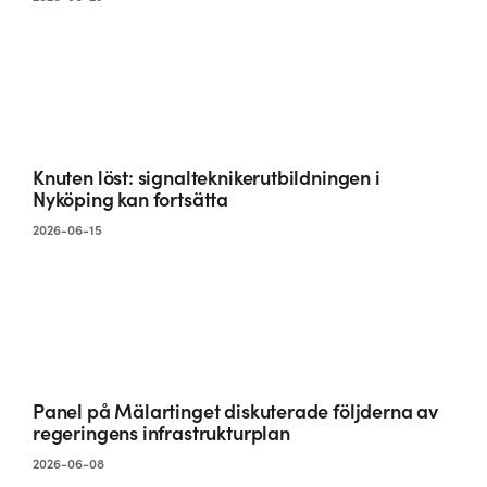
Knuten löst: signalteknikerutbildningen i
Nyköping kan fortsätta
2026-06-15
Panel på Mälartinget diskuterade följderna av
regeringens infrastrukturplan
2026-06-08