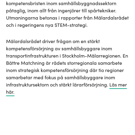
kompetensbristen inom samhällsbyggnadssektorn
påtaglig, inom allt från ingenjörer till spårtekniker.
Utmaningarna betonas i rapporter från Mälardalsrådet
och i regeringens nya STEM-strategi.
Mälardalsrådet driver frågan om en stärkt
kompetensförsörjning av samhällsbyggare inom
transportinfrastrukturen i Stockholm-Mälarregionen. En
Bättre Matchning är rådets storregionala samarbete
inom strategisk kompetensförsörjning där tio regioner
samarbetar med fokus på samhällsbyggare inom
infrastruktursektorn och stärkt lärarförsörjning.
Läs mer
här.