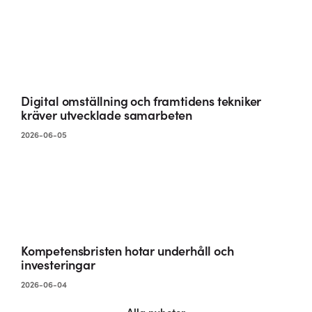
Digital omställning och framtidens tekniker
kräver utvecklade samarbeten
2026-06-05
Kompetensbristen hotar underhåll och
investeringar
2026-06-04