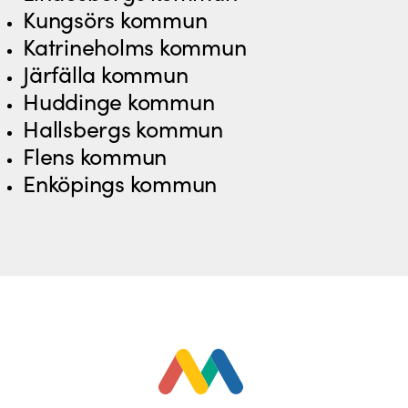
Kungsörs kommun
Katrineholms kommun
Järfälla kommun
Huddinge kommun
Hallsbergs kommun
Flens kommun
Enköpings kommun