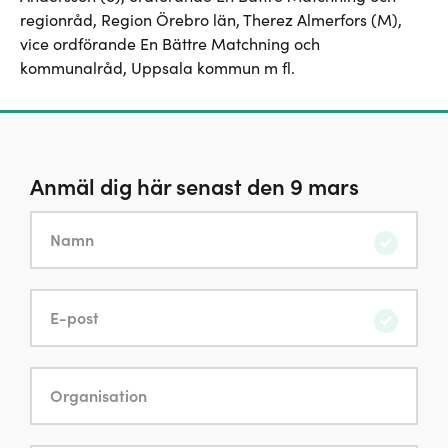
regionråd, Region Örebro län, Therez Almerfors (M),
vice ordförande En Bättre Matchning och
kommunalråd, Uppsala kommun m fl.
Anmäl dig här senast den 9 mars