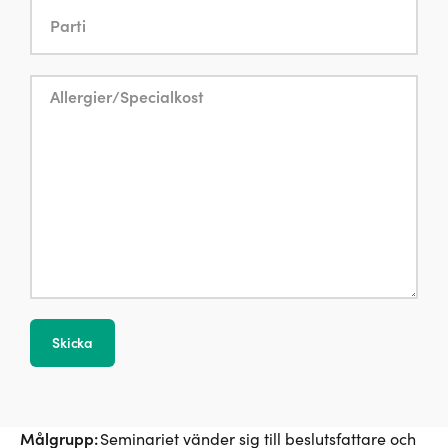
Målgrupp:
Seminariet vänder sig till beslutsfattare och