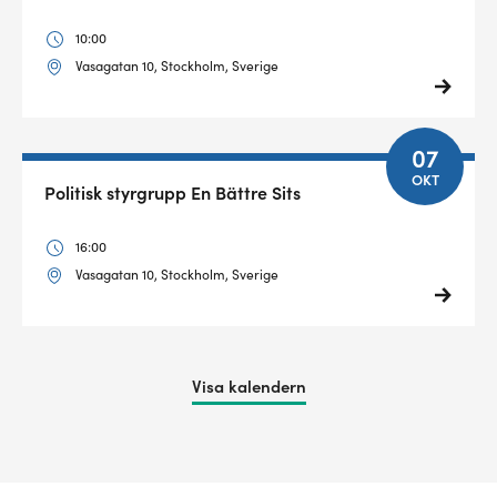
10:00
Vasagatan 10, Stockholm, Sverige
07
OKT
Politisk styrgrupp En Bättre Sits
16:00
Vasagatan 10, Stockholm, Sverige
Visa kalendern