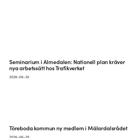
Seminarium i Almedalen: Nationell plan kräver
nya arbetssätt hos Trafikverket
2026-06-30
Töreboda kommun ny medlem i Mälardalsrådet
2026-06-29