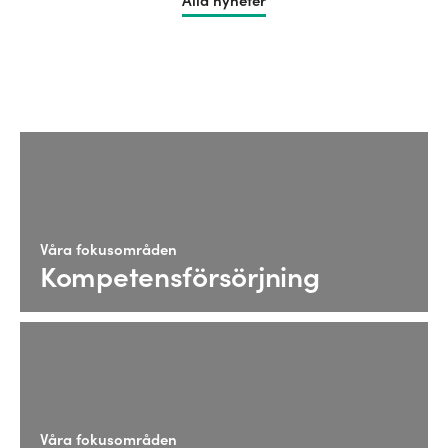
Alla nyheter
Våra fokusområden
Kompetensförsörjning
Våra fokusområden