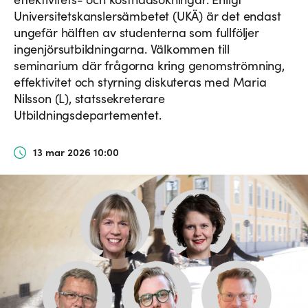
Universitetskanslersämbetet (UKÄ) är det endast
ungefär hälften av studenterna som fullföljer
ingenjörsutbildningarna. Välkommen till
seminarium där frågorna kring genomströmning,
effektivitet och styrning diskuteras med Maria
Nilsson (L), statssekreterare
Utbildningsdepartementet.
13 mar 2026 10:00