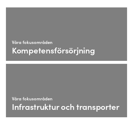
Våra fokusområden
Kompetensförsörjning
Våra fokusområden
Infrastruktur och transporter