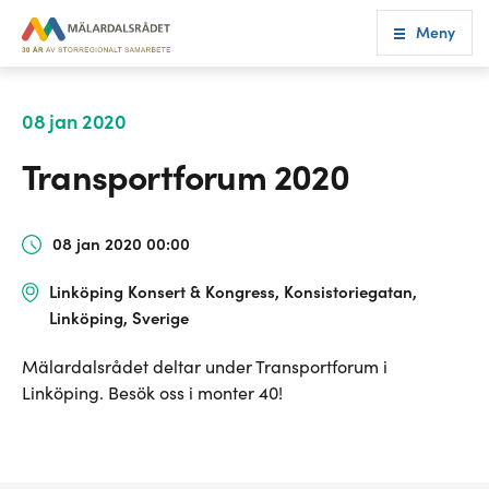
Meny
08 jan 2020
Transportforum 2020
08 jan 2020 00:00
Linköping Konsert & Kongress, Konsistoriegatan,
Linköping, Sverige
Mälardalsrådet deltar under Transportforum i
Linköping. Besök oss i monter 40!