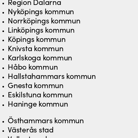
Region Dalarna
Nyköpings kommun
Norrköpings kommun
Linköpings kommun
Köpings kommun
Knivsta kommun
Karlskoga kommun
Håbo kommun
Hallstahammars kommun
Gnesta kommun
Eskilstuna kommun
Haninge kommun
Östhammars kommun
Västerås stad