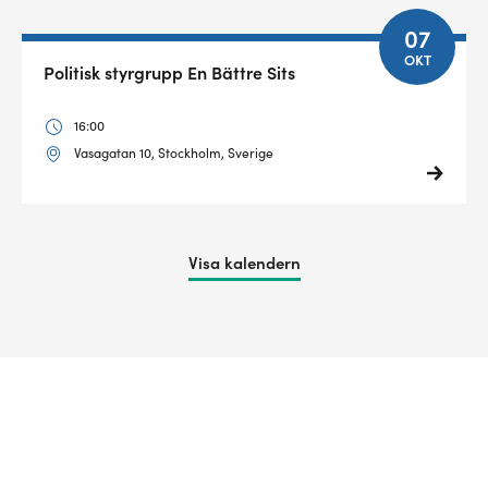
07
OKT
Politisk styrgrupp En Bättre Sits
16:00
Vasagatan 10, Stockholm, Sverige
Visa kalendern