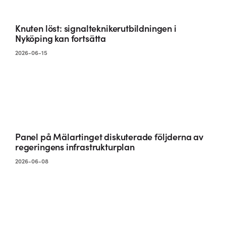
Knuten löst: signalteknikerutbildningen i
Nyköping kan fortsätta
2026-06-15
Panel på Mälartinget diskuterade följderna av
regeringens infrastrukturplan
2026-06-08