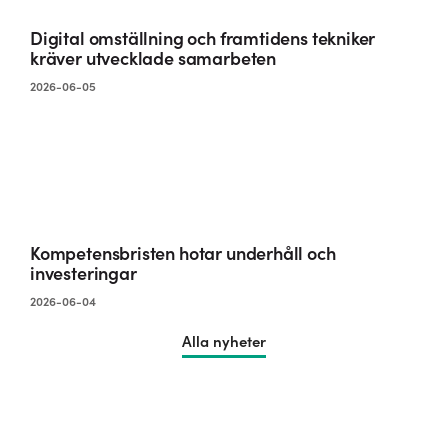
Digital omställning och framtidens tekniker
kräver utvecklade samarbeten
2026-06-05
Kompetensbristen hotar underhåll och
investeringar
2026-06-04
Alla nyheter