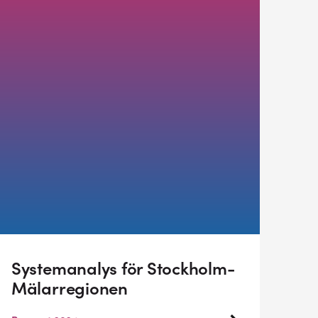
Systemanalys för Stockholm-
Mälarregionen