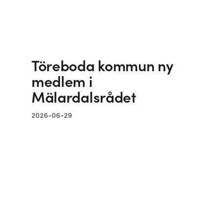
Töreboda kommun ny
medlem i
Mälardalsrådet
2026-06-29