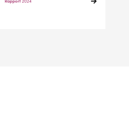
Rapport
2024