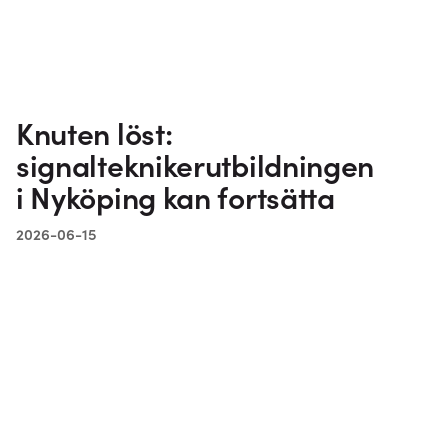
Knuten löst:
signalteknikerutbildningen
i Nyköping kan fortsätta
2026-06-15