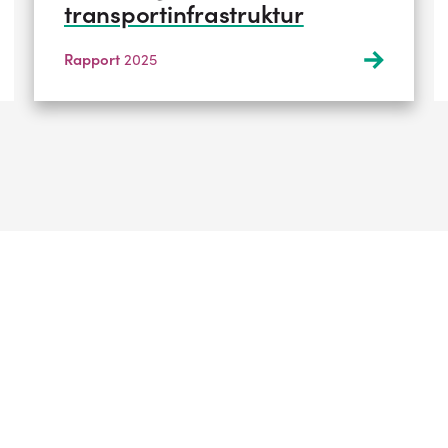
transportinfrastruktur
Rapport
2025