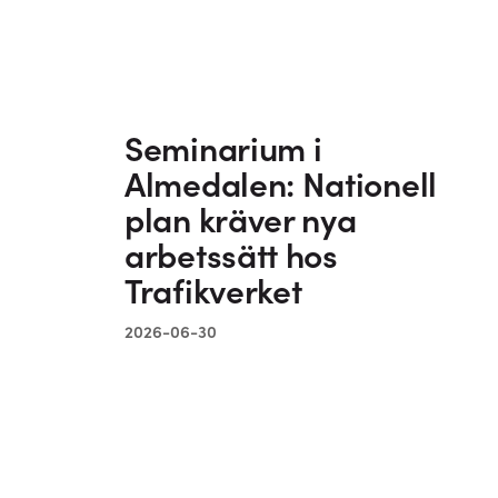
Seminarium i
Almedalen: Nationell
plan kräver nya
arbetssätt hos
Trafikverket
2026-06-30