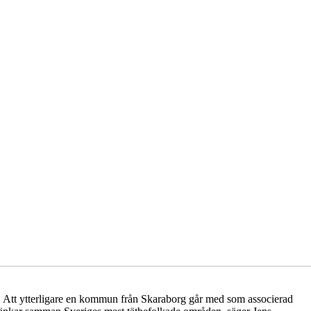
g. Att ytterligare en kommun från Skaraborg går med som associerad