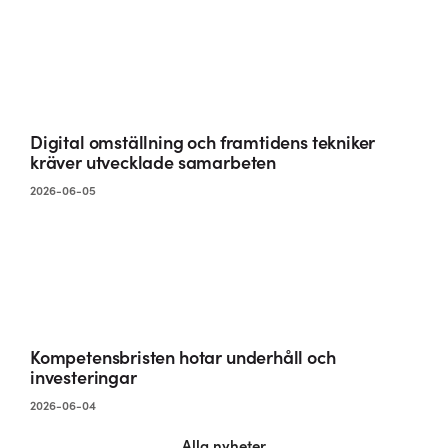
Digital omställning och framtidens tekniker
kräver utvecklade samarbeten
2026-06-05
Kompetensbristen hotar underhåll och
investeringar
2026-06-04
Alla nyheter