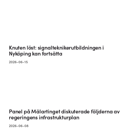
Knuten löst: signalteknikerutbildningen i
Nyköping kan fortsätta
2026-06-15
Panel på Mälartinget diskuterade följderna av
regeringens infrastrukturplan
2026-06-08