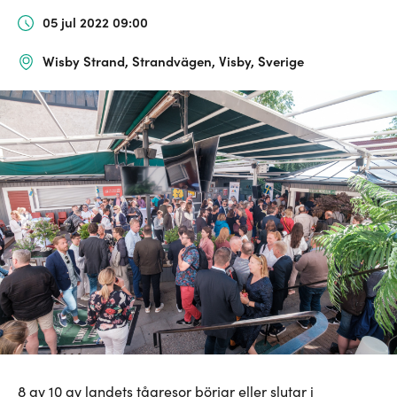
05 jul 2022 09:00
Wisby Strand, Strandvägen, Visby, Sverige
8 av 10 av landets tågresor börjar eller slutar i