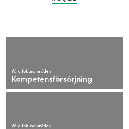
Våra fokusområden
Kompetensförsörjning
Våra fokusområden