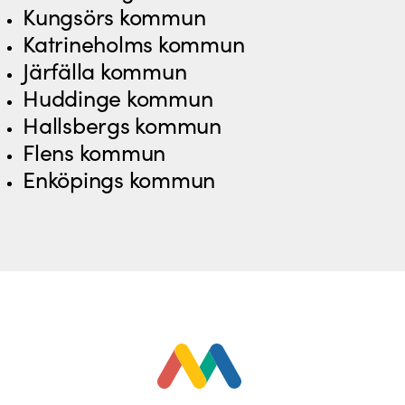
Kungsörs kommun
Katrineholms kommun
Järfälla kommun
Huddinge kommun
Hallsbergs kommun
Flens kommun
Enköpings kommun