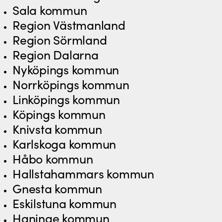
Sala kommun
Region Västmanland
Region Sörmland
Region Dalarna
Nyköpings kommun
Norrköpings kommun
Linköpings kommun
Köpings kommun
Knivsta kommun
Karlskoga kommun
Håbo kommun
Hallstahammars kommun
Gnesta kommun
Eskilstuna kommun
Haninge kommun