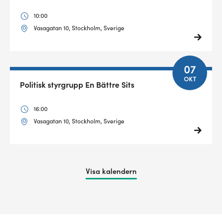
10:00
Vasagatan 10, Stockholm, Sverige
07
OKT
Politisk styrgrupp En Bättre Sits
16:00
Vasagatan 10, Stockholm, Sverige
Visa kalendern