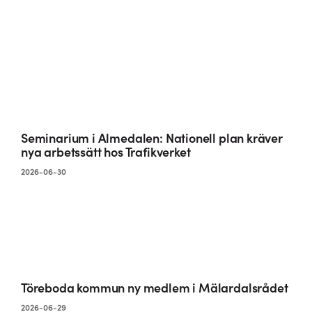
Seminarium i Almedalen: Nationell plan kräver
nya arbetssätt hos Trafikverket
2026-06-30
Töreboda kommun ny medlem i Mälardalsrådet
2026-06-29