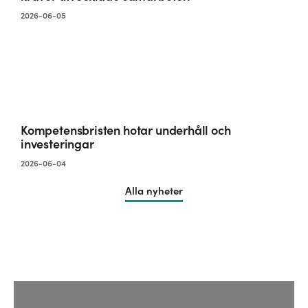
2026-06-05
Kompetensbristen hotar underhåll och
investeringar
2026-06-04
Alla nyheter