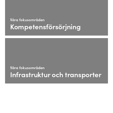
Våra fokusområden
Kompetensförsörjning
Våra fokusområden
Infrastruktur och transporter