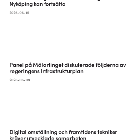
Nyköping kan fortsätta
2026-06-15
Panel på Mälartinget diskuterade följderna av
regeringens infrastrukturplan
2026-06-08
Digital omställning och framtidens tekniker
kräver utvecklade samarbeten