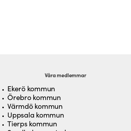
Våra medlemmar
Ekerö kommun
Örebro kommun
Värmdö kommun
Uppsala kommun
Tierps kommun