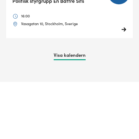
Politisk styrgrupp En Bättre Sits
16:00
Vasagatan 10, Stockholm, Sverige
Visa kalendern