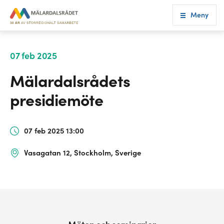
Meny
07 feb 2025
Mälardalsrådets
presidiemöte
07 feb 2025 13:00
Vasagatan 12, Stockholm, Sverige