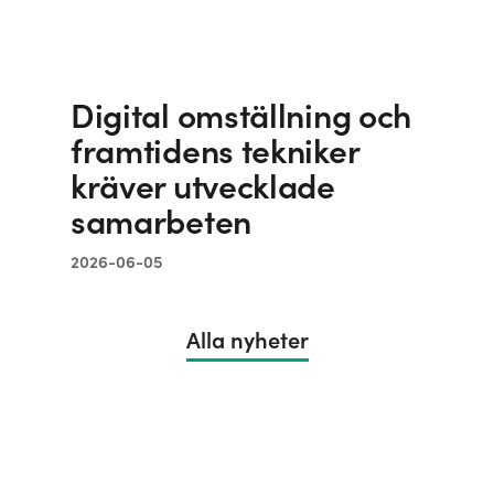
Digital omställning och
framtidens tekniker
kräver utvecklade
samarbeten
2026-06-05
Alla nyheter