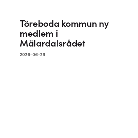
Töreboda kommun ny
medlem i
Mälardalsrådet
2026-06-29