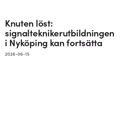
Knuten löst:
signalteknikerutbildningen
i Nyköping kan fortsätta
2026-06-15