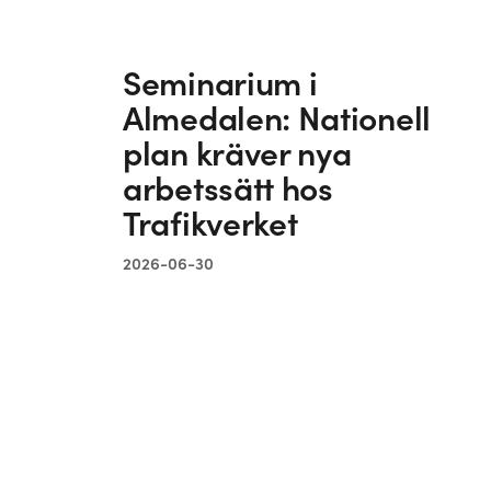
Seminarium i
Almedalen: Nationell
plan kräver nya
arbetssätt hos
Trafikverket
2026-06-30