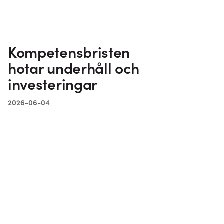
Kompetensbristen
hotar underhåll och
investeringar
2026-06-04