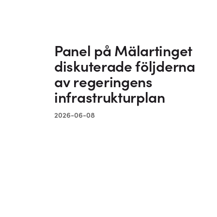
Panel på Mälartinget
diskuterade följderna
av regeringens
infrastrukturplan
2026-06-08