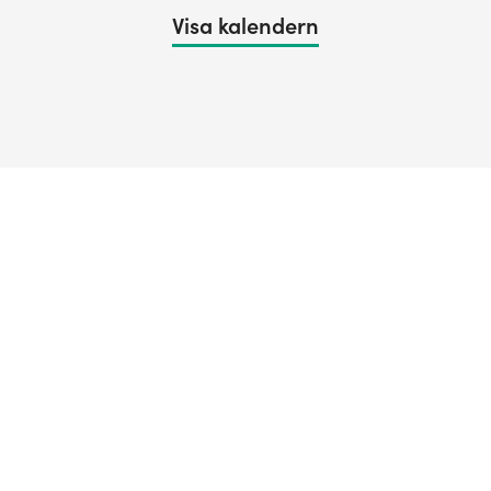
Visa kalendern