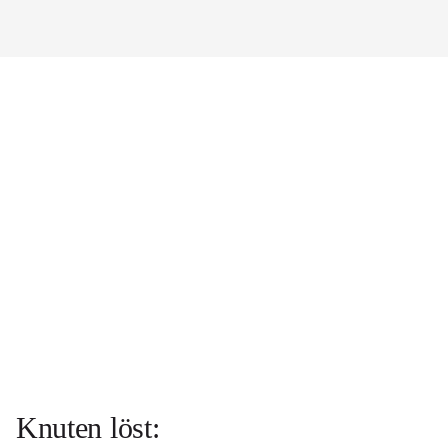
Knuten löst: