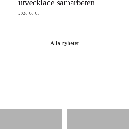
utvecklade samarbeten
2026-06-05
Alla nyheter