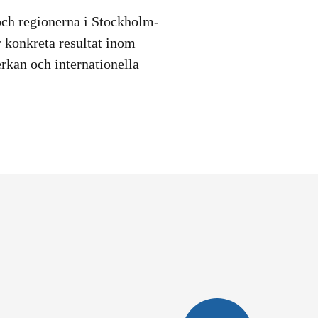
ch regionerna i Stockholm-
 konkreta resultat inom
rkan och internationella