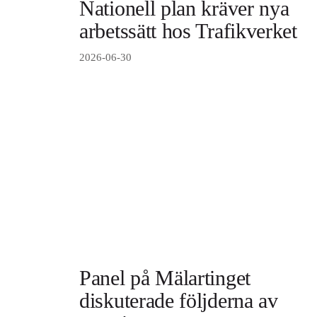
Nationell plan kräver nya
arbetssätt hos Trafikverket
2026-06-30
Panel på Mälartinget
diskuterade följderna av