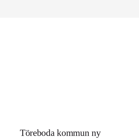
Töreboda kommun ny