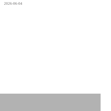
2026-06-04