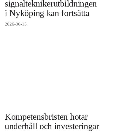
signalteknikerutbildningen
i Nyköping kan fortsätta
2026-06-15
Kompetensbristen hotar
underhåll och investeringar