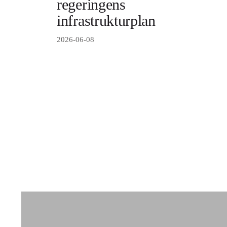
regeringens
infrastrukturplan
2026-06-08