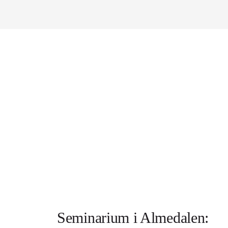
Seminarium i Almedalen: