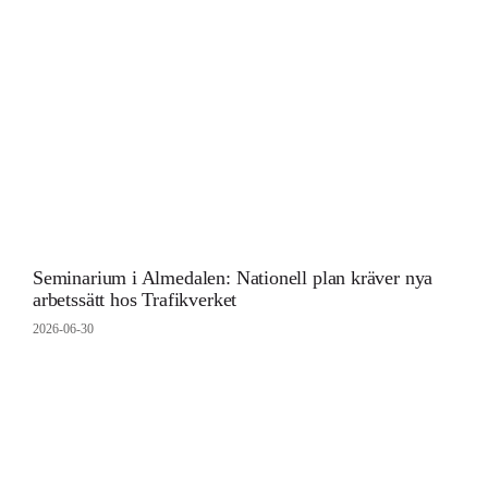
Seminarium i Almedalen: Nationell plan kräver nya
arbetssätt hos Trafikverket
2026-06-30