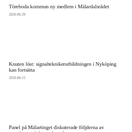
Töreboda kommun ny medlem i Mälardalsrådet
2026-06-29
Knuten löst: signalteknikerutbildningen i Nyköping
kan fortsätta
2026-06-15
Panel på Mälartinget diskuterade följderna av