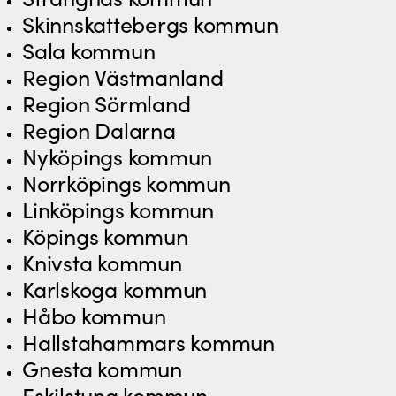
Skinnskattebergs kommun
Sala kommun
Region Västmanland
Region Sörmland
Region Dalarna
Nyköpings kommun
Norrköpings kommun
Linköpings kommun
Köpings kommun
Knivsta kommun
Karlskoga kommun
Håbo kommun
Hallstahammars kommun
Gnesta kommun