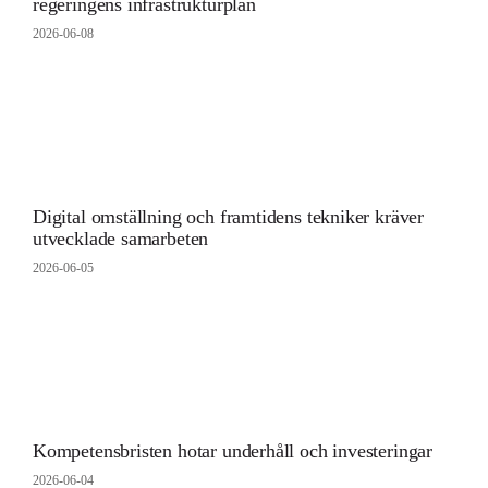
regeringens infrastrukturplan
2026-06-08
Digital omställning och framtidens tekniker kräver
utvecklade samarbeten
2026-06-05
Kompetensbristen hotar underhåll och investeringar
2026-06-04