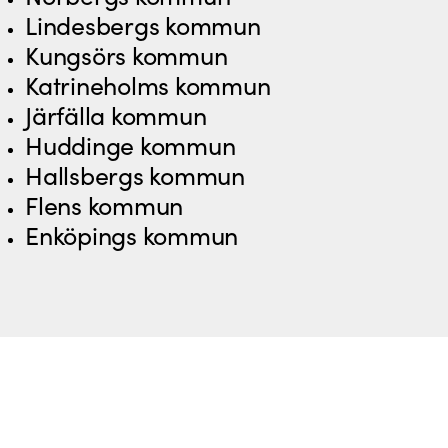
Lindesbergs kommun
Kungsörs kommun
Katrineholms kommun
Järfälla kommun
Huddinge kommun
Hallsbergs kommun
Flens kommun
Enköpings kommun