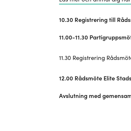
10.30 Registrering till Råd
11.00-11.30 Partigruppsmöt
11.30 Registrering Rådsmöte
12.00 Rådsmöte Elite Stads
Avslutning med gemensam