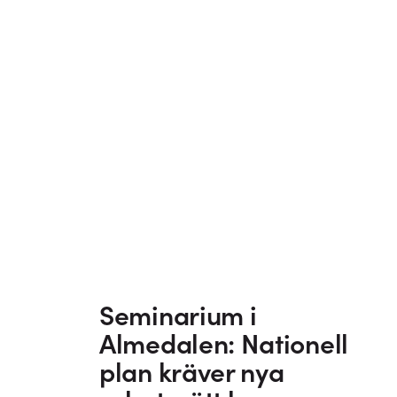
Seminarium i
Almedalen: Nationell
plan kräver nya