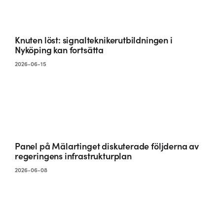
Knuten löst: signalteknikerutbildningen i
Nyköping kan fortsätta
2026-06-15
Panel på Mälartinget diskuterade följderna av
regeringens infrastrukturplan
2026-06-08