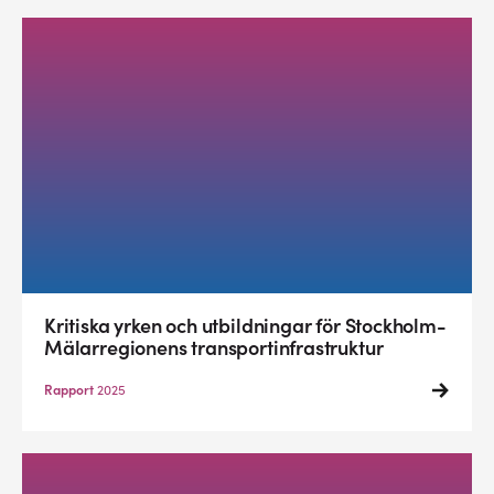
Kritiska yrken och utbildningar för Stockholm-
Mälarregionens transportinfrastruktur
Rapport
2025