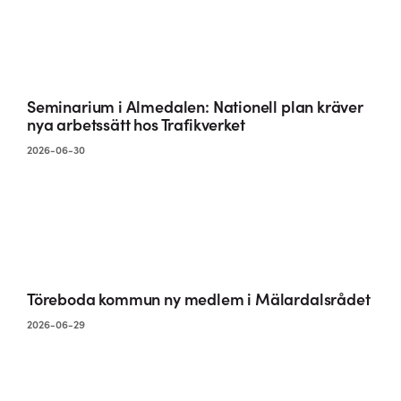
Seminarium i Almedalen: Nationell plan kräver
nya arbetssätt hos Trafikverket
2026-06-30
Töreboda kommun ny medlem i Mälardalsrådet
2026-06-29