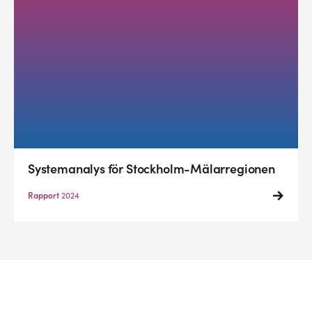
Systemanalys för Stockholm-Mälarregionen
Rapport
2024