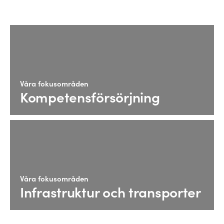
Våra fokusområden
Kompetensförsörjning
Våra fokusområden
Infrastruktur och transporter