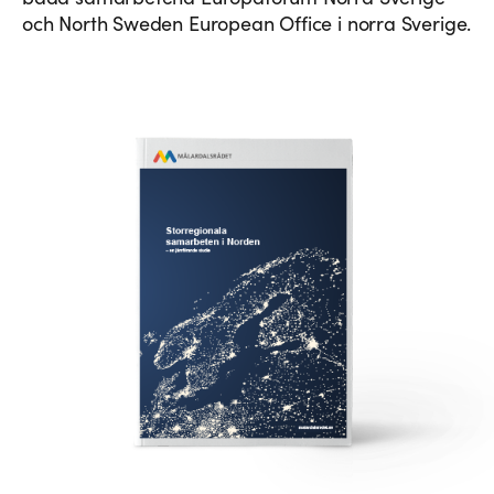
och North Sweden European Office i norra Sverige.