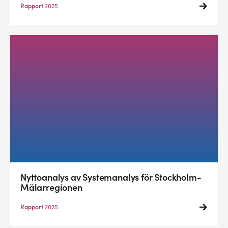
Rapport
2025
Nyttoanalys av Systemanalys för Stockholm-
Mälarregionen
Rapport
2025