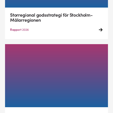
Storregional godsstrategi för Stockholm-
Mälarregionen
Rapport
2026