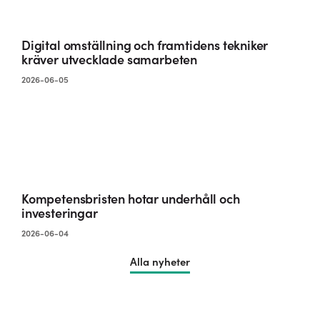
Digital omställning och framtidens tekniker
kräver utvecklade samarbeten
2026-06-05
Kompetensbristen hotar underhåll och
investeringar
2026-06-04
Alla nyheter