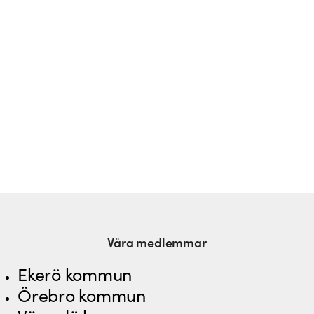
Våra medlemmar
Ekerö kommun
Örebro kommun