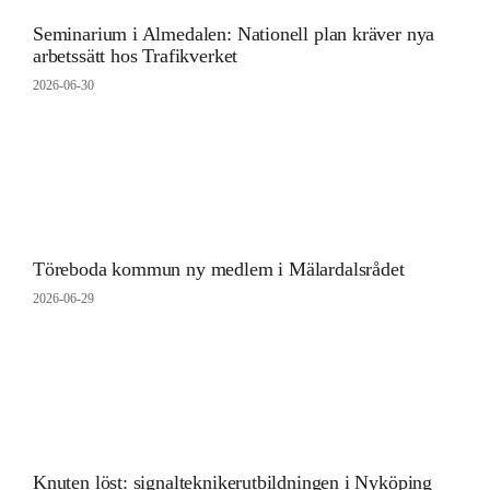
Seminarium i Almedalen: Nationell plan kräver nya
arbetssätt hos Trafikverket
2026-06-30
Töreboda kommun ny medlem i Mälardalsrådet
2026-06-29
Knuten löst: signalteknikerutbildningen i Nyköping