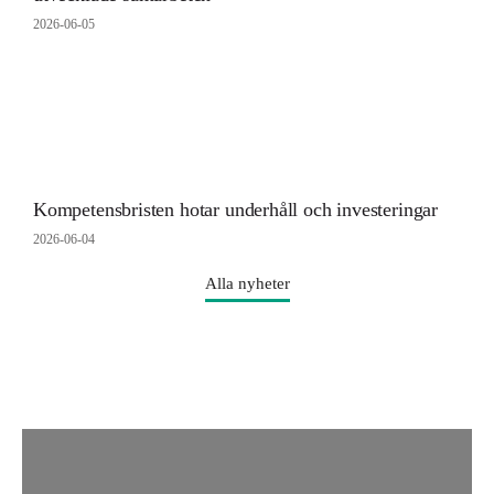
2026-06-05
Kompetensbristen hotar underhåll och investeringar
2026-06-04
Alla nyheter