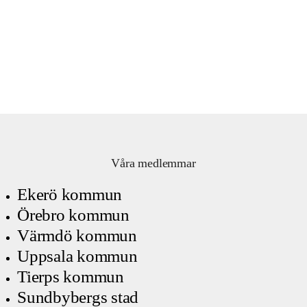
Våra medlemmar
Ekerö kommun
Örebro kommun
Värmdö kommun
Uppsala kommun
Tierps kommun
Sundbybergs stad