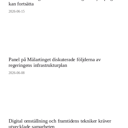
kan fortsätta
2026-06-15
Panel på Mälartinget diskuterade följderna av
regeringens infrastrukturplan
2026-06-08
Digital omställning och framtidens tekniker kräver
utvecklade samarbeten