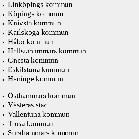
Linköpings kommun
Köpings kommun
Knivsta kommun
Karlskoga kommun
Håbo kommun
Hallstahammars kommun
Gnesta kommun
Eskilstuna kommun
Haninge kommun
Östhammars kommun
Västerås stad
Vallentuna kommun
Trosa kommun
Surahammars kommun