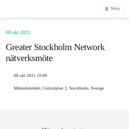
Meny
08 okt 2021
Greater Stockholm Network
nätverksmöte
08 okt 2021 10:00
Mälardalsrådet, Centralplan 3, Stockholm, Sverige