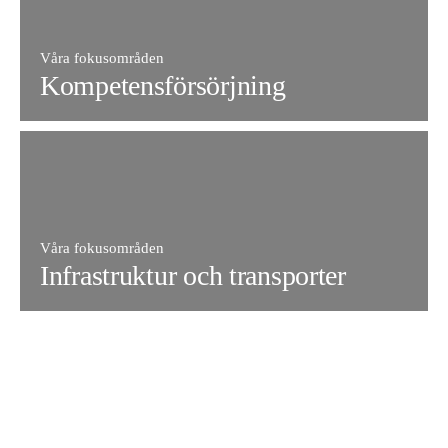
Våra fokusområden
Kompetensförsörjning
Våra fokusområden
Infrastruktur och transporter