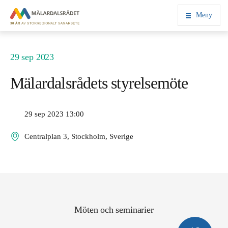
Meny
29 sep 2023
Mälardalsrådets styrelsemöte
29 sep 2023 13:00
Centralplan 3, Stockholm, Sverige
Möten och seminarier