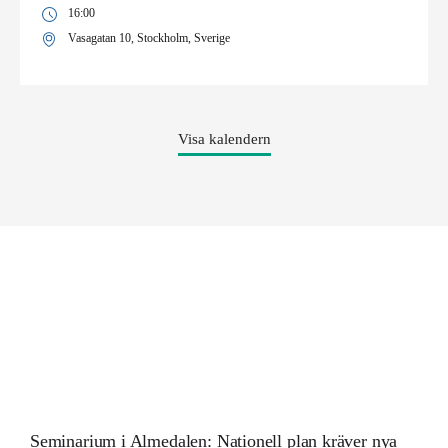
16:00
Vasagatan 10, Stockholm, Sverige
Visa kalendern
Seminarium i Almedalen: Nationell plan kräver nya