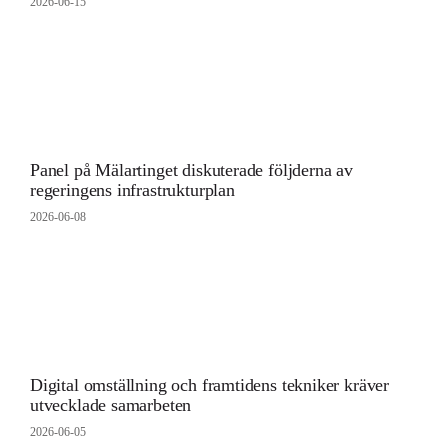
2026-06-15
Panel på Mälartinget diskuterade följderna av
regeringens infrastrukturplan
2026-06-08
Digital omställning och framtidens tekniker kräver
utvecklade samarbeten
2026-06-05