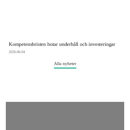
Kompetensbristen hotar underhåll och investeringar
2026-06-04
Alla nyheter