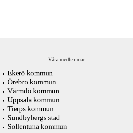
Våra medlemmar
Ekerö kommun
Örebro kommun
Värmdö kommun
Uppsala kommun
Tierps kommun
Sundbybergs stad
Sollentuna kommun