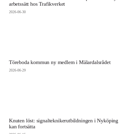
arbetssätt hos Trafikverket
2026-06-30
Töreboda kommun ny medlem i Mälardalsrådet
2026-06-29
Knuten löst: signalteknikerutbildningen i Nyköping
kan fortsätta