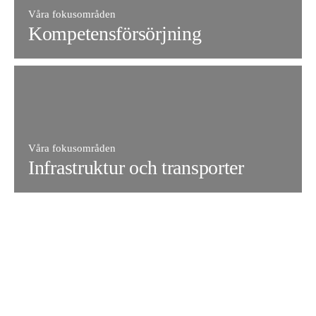
Våra fokusområden
Kompetensförsörjning
Våra fokusområden
Infrastruktur och transporter