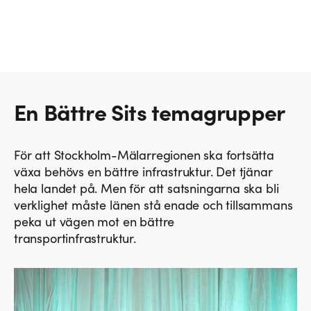
En Bättre Sits temagrupper
För att Stockholm-Mälarregionen ska fortsätta
växa behövs en bättre infrastruktur. Det tjänar
hela landet på. Men för att satsningarna ska bli
verklighet måste länen stå enade och tillsammans
peka ut vägen mot en bättre
transportinfrastruktur.