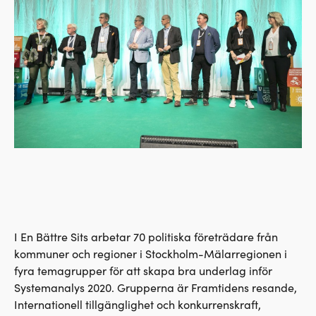
I En Bättre Sits arbetar 70 politiska företrädare från
kommuner och regioner i Stockholm-Mälarregionen i
fyra temagrupper för att skapa bra underlag inför
Systemanalys 2020. Grupperna är Framtidens resande,
Internationell tillgänglighet och konkurrenskraft,