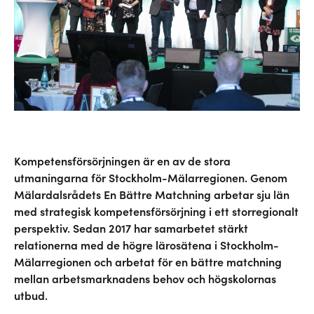
Kompetensförsörjningen är en av de stora
utmaningarna för Stockholm-Mälarregionen. Genom
Mälardalsrådets En Bättre Matchning arbetar sju län
med strategisk kompetensförsörjning i ett storregionalt
perspektiv. Sedan 2017 har samarbetet stärkt
relationerna med de högre lärosätena i Stockholm-
Mälarregionen och arbetat för en bättre matchning
mellan arbetsmarknadens behov och högskolornas
utbud.