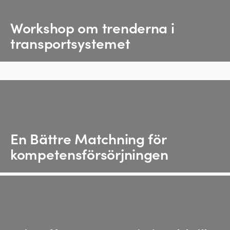
Workshop om trenderna i
transportsystemet
En Bättre Matchning för
kompetensförsörjningen