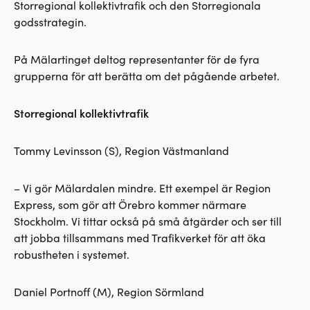
Storregional kollektivtrafik och den Storregionala
godsstrategin.
På Mälartinget deltog representanter för de fyra
grupperna för att berätta om det pågående arbetet.
Storregional kollektivtrafik
Tommy Levinsson (S), Region Västmanland
– Vi gör Mälardalen mindre. Ett exempel är Region
Express, som gör att Örebro kommer närmare
Stockholm. Vi tittar också på små åtgärder och ser till
att jobba tillsammans med Trafikverket för att öka
robustheten i systemet.
Daniel Portnoff (M), Region Sörmland