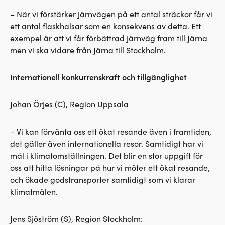
– När vi förstärker järnvägen på ett antal sträckor får vi
ett antal flaskhalsar som en konsekvens av detta. Ett
exempel är att vi får förbättrad järnväg fram till Järna
men vi ska vidare från Järna till Stockholm.
Internationell konkurrenskraft och tillgänglighet
Johan Örjes (C), Region Uppsala
– Vi kan förvänta oss ett ökat resande även i framtiden,
det gäller även internationella resor. Samtidigt har vi
mål i klimatomställningen. Det blir en stor uppgift för
oss att hitta lösningar på hur vi möter ett ökat resande,
och ökade godstransporter samtidigt som vi klarar
klimatmålen.
Jens Sjöström (S), Region Stockholm: