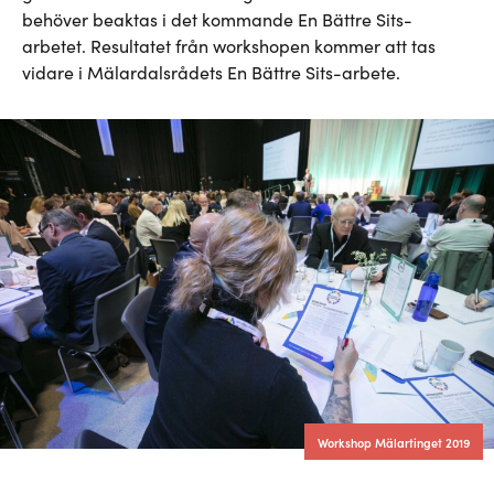
behöver beaktas i det kommande En Bättre Sits-
arbetet. Resultatet från workshopen kommer att tas
vidare i Mälardalsrådets En Bättre Sits-arbete.
Workshop Mälartinget 2019