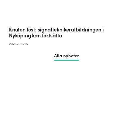
Knuten löst: signalteknikerutbildningen i
Nyköping kan fortsätta
2026-06-15
Alla nyheter