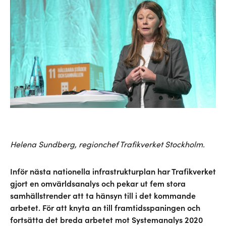
Helena Sundberg, regionchef Trafikverket Stockholm.
Inför nästa nationella infrastrukturplan har Trafikverket
gjort en omvärldsanalys och pekar ut fem stora
samhällstrender att ta hänsyn till i det kommande
arbetet. För att knyta an till framtidsspaningen och
fortsätta det breda arbetet mot Systemanalys 2020