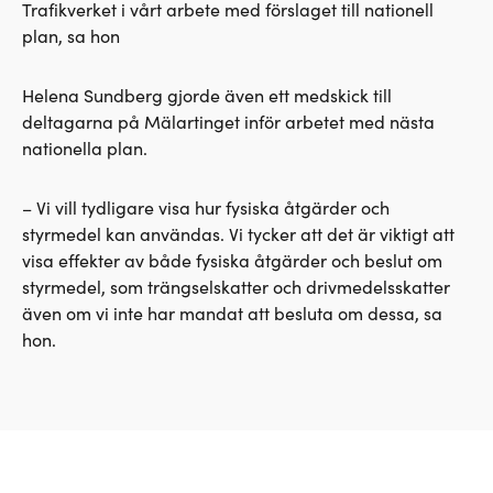
Trafikverket i vårt arbete med förslaget till nationell
plan, sa hon
Helena Sundberg gjorde även ett medskick till
deltagarna på Mälartinget inför arbetet med nästa
nationella plan.
– Vi vill tydligare visa hur fysiska åtgärder och
styrmedel kan användas. Vi tycker att det är viktigt att
visa effekter av både fysiska åtgärder och beslut om
styrmedel, som trängselskatter och drivmedelsskatter
även om vi inte har mandat att besluta om dessa, sa
hon.