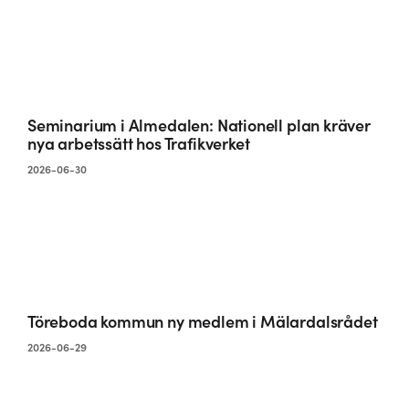
Seminarium i Almedalen: Nationell plan kräver
nya arbetssätt hos Trafikverket
2026-06-30
Töreboda kommun ny medlem i Mälardalsrådet
2026-06-29