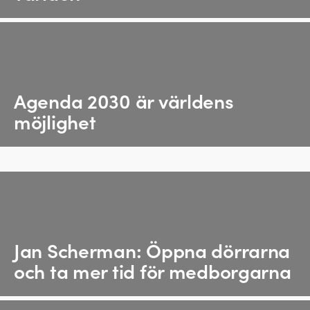
Agenda 2030 är världens
möjlighet
Jan Scherman: Öppna dörrarna
och ta mer tid för medborgarna