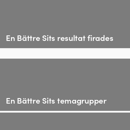
En Bättre Sits resultat firades
En Bättre Sits temagrupper